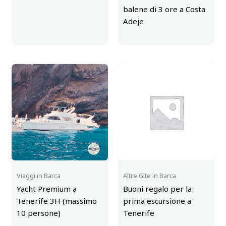
balene di 3 ore a Costa
Adeje
Viaggi in Barca
Altre Gite in Barca
Yacht Premium a
Buoni regalo per la
Tenerife 3H (massimo
prima escursione a
10 persone)
Tenerife