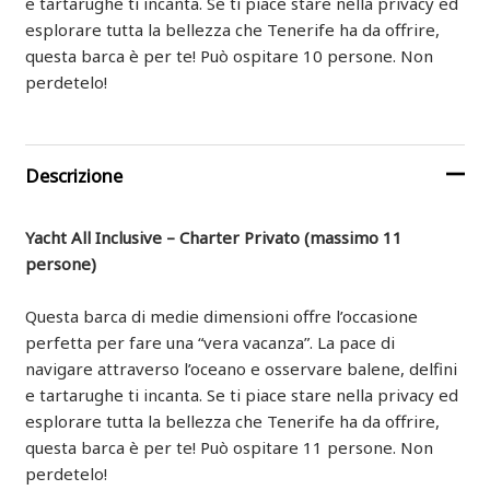
e tartarughe ti incanta. Se ti piace stare nella privacy ed
esplorare tutta la bellezza che Tenerife ha da offrire,
questa barca è per te! Può ospitare 10 persone. Non
perdetelo!
Descrizione
Yacht All Inclusive – Charter Privato (massimo 11
persone)
Questa barca di medie dimensioni offre l’occasione
perfetta per fare una “vera vacanza”. La pace di
navigare attraverso l’oceano e osservare balene, delfini
e tartarughe ti incanta. Se ti piace stare nella privacy ed
esplorare tutta la bellezza che Tenerife ha da offrire,
questa barca è per te! Può ospitare 11 persone. Non
perdetelo!