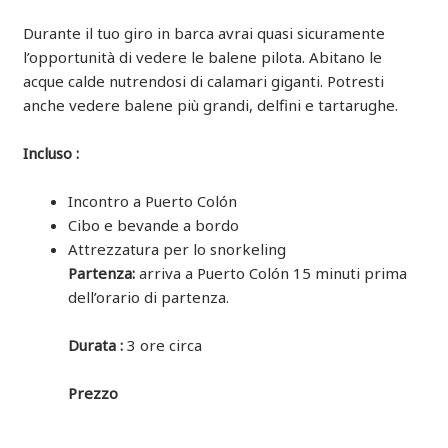
Durante il tuo giro in barca avrai quasi sicuramente
l’opportunità di vedere le balene pilota. Abitano le
acque calde nutrendosi di calamari giganti. Potresti
anche vedere balene più grandi, delfini e tartarughe.
Incluso :
Incontro a Puerto Colón
Cibo e bevande a bordo
Attrezzatura per lo snorkeling
Partenza:
arriva a Puerto Colón 15 minuti prima
dell’orario di partenza.
Durata :
3 ore circa
Prezzo