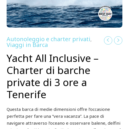
Autonoleggio e charter privati
,
Viaggi in Barca
Yacht All Inclusive –
Charter di barche
private di 3 ore a
Tenerife
Questa barca di medie dimensioni offre l’occasione
perfetta per fare una “vera vacanza”. La pace di
navigare attraverso l’oceano e osservare balene, delfini