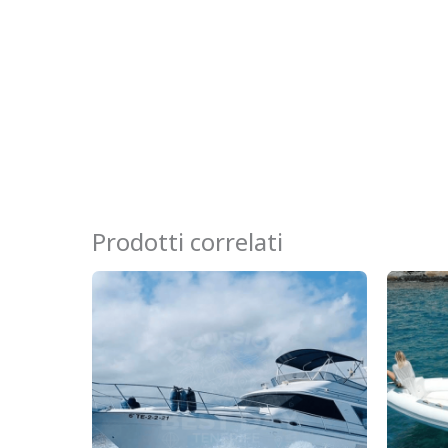
Prodotti correlati