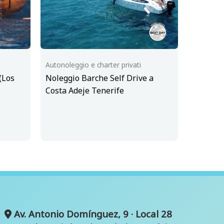
Autonoleggio e charter privati
(Los
Noleggio Barche Self Drive a
Costa Adeje Tenerife
Av. Antonio Domínguez, 9 · Local 28