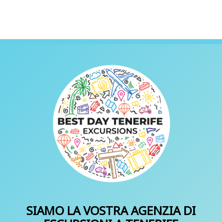
SIAMO LA VOSTRA AGENZIA DI