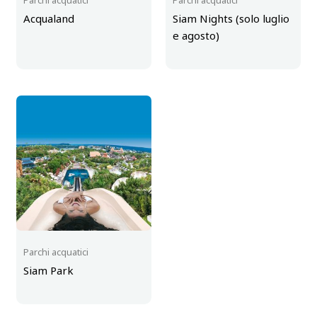
Acqualand
Siam Nights (solo luglio
e agosto)
Parchi acquatici
Siam Park