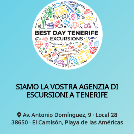
SIAMO LA VOSTRA AGENZIA DI
ESCURSIONI A TENERIFE
Av. Antonio Domínguez, 9 · Local 28
38650 · El Camisón, Playa de las Américas