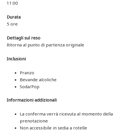
11:00
Durata
5 ore
Dettagli sul reso
Ritorna al punto di partenza originale
Inclusioni
Pranzo
Bevande alcoliche
Soda/Pop
Informazioni addizionali
La conferma verrà ricevuta al momento della
prenotazione
Non accessibile in sedia a rotelle