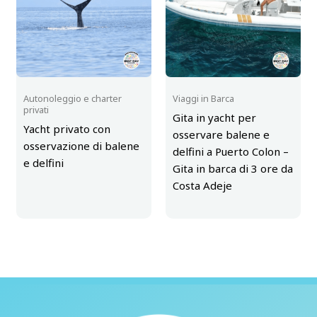
Autonoleggio e charter
Viaggi in Barca
privati
Gita in yacht per
Yacht privato con
osservare balene e
osservazione di balene
delfini a Puerto Colon –
e delfini
Gita in barca di 3 ore da
Costa Adeje