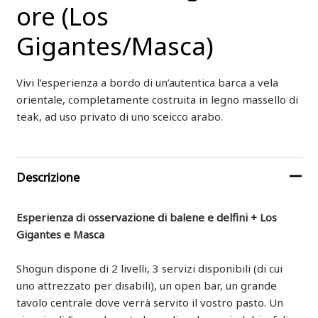
ore (Los
Gigantes/Masca)
Vivi l’esperienza a bordo di un’autentica barca a vela
orientale, completamente costruita in legno massello di
teak, ad uso privato di uno sceicco arabo.
Descrizione
Esperienza di osservazione di balene e delfini + Los
Gigantes e Masca
Shogun dispone di 2 livelli, 3 servizi disponibili (di cui
uno attrezzato per disabili), un open bar, un grande
tavolo centrale dove verrà servito il vostro pasto. Un