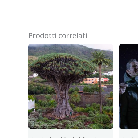
Prodotti correlati