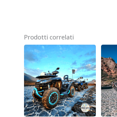
Prodotti correlati