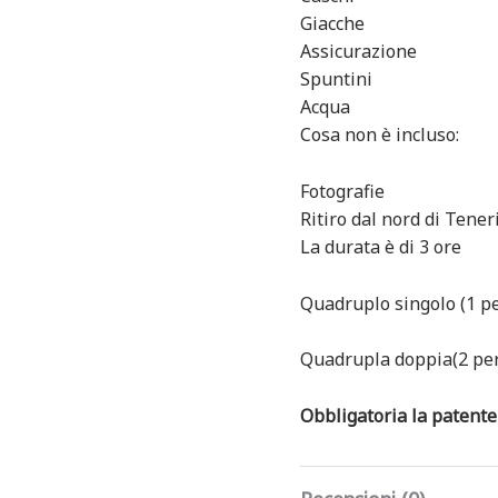
Giacche
Assicurazione
Spuntini
Acqua
Cosa non è incluso:
Fotografie
Ritiro dal nord di Tener
La durata è di 3 ore
Quadruplo singolo (1 p
Quadrupla doppia(2 pe
Obbligatoria la patente 