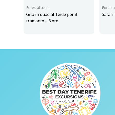
Forestal tours
Foresta
Gita in quad al Teide per il
Safari
tramonto – 3 ore