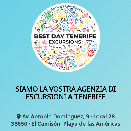
SIAMO LA VOSTRA AGENZIA DI
ESCURSIONI A TENERIFE
Av. Antonio Domínguez, 9 · Local 28
38650 · El Camisón, Playa de las Américas