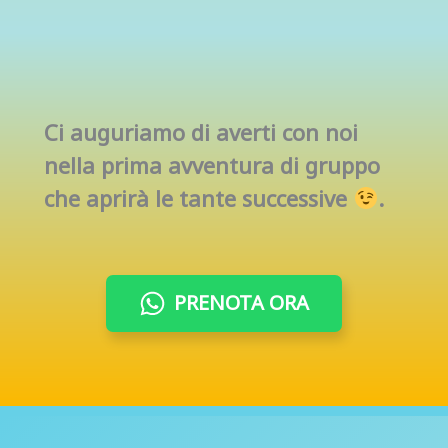
Ci auguriamo di averti con noi
nella prima avventura di gruppo
che aprirà le tante successive
.
PRENOTA ORA