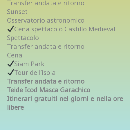
Transfer andata e ritorno
Sunset
Osservatorio astronomico
Cena spettacolo Castillo Medieval
Spettacolo
Transfer andata e ritorno
Cena
Siam Park
Tour dell’isola
Transfer andata e ritorno
Teide Icod Masca Garachico
Itinerari gratuiti nei giorni e nella ore
libere