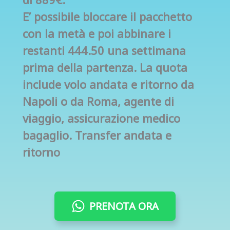
E’ possibile bloccare il pacchetto
con la metà e poi abbinare i
restanti 444.50 una settimana
prima della partenza. La quota
include volo andata e ritorno da
Napoli o da Roma, agente di
viaggio, assicurazione medico
bagaglio. Transfer andata e
ritorno
PRENOTA ORA