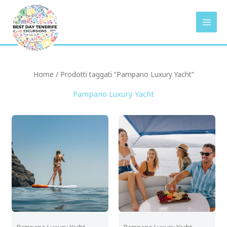
Vai
al
contenuto
Home
/ Prodotti taggati “Pampano Luxury Yacht”
Pampano Luxury Yacht
Pampano Luxury Yacht
Pampano Luxury Yacht